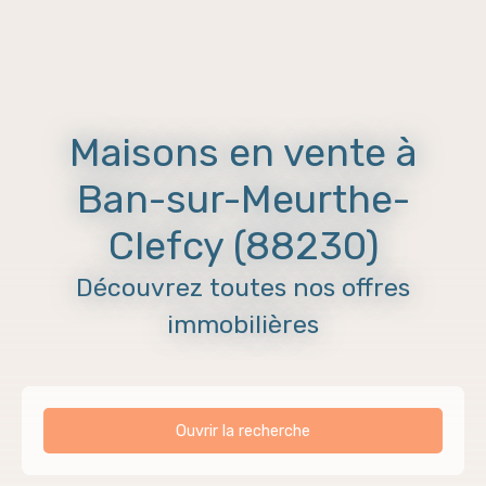
Maisons en vente à
Ban-sur-Meurthe-
Clefcy (88230)
Découvrez toutes nos offres
immobilières
Ouvrir la recherche