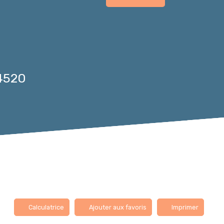
54520
Calculatrice
Ajouter aux favoris
Imprimer