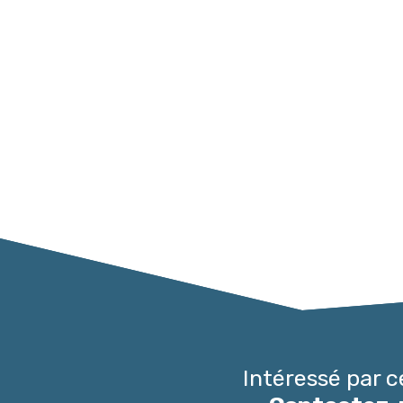
Intéressé par c