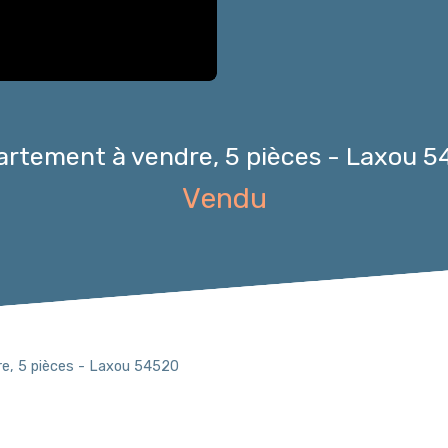
rtement à vendre, 5 pièces - Laxou 
Vendu
e, 5 pièces - Laxou 54520