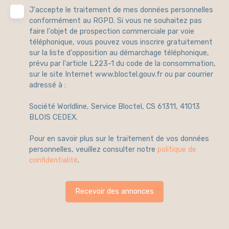
J'accepte le traitement de mes données personnelles
conformément au RGPD. Si vous ne souhaitez pas
faire l'objet de prospection commerciale par voie
téléphonique, vous pouvez vous inscrire gratuitement
sur la liste d'opposition au démarchage téléphonique,
prévu par l'article L223-1 du code de la consommation,
sur le site Internet www.bloctel.gouv.fr ou par courrier
adressé à :
Société Worldline, Service Bloctel, CS 61311, 41013
BLOIS CEDEX.
Pour en savoir plus sur le traitement de vos données
personnelles, veuillez consulter notre
politique de
confidentialité
.
Recevoir des annonces