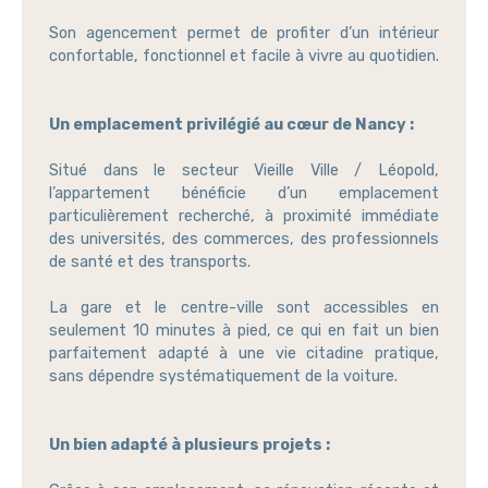
Son agencement permet de profiter d’un intérieur
confortable, fonctionnel et facile à vivre au quotidien.
Un emplacement privilégié au cœur de Nancy :
Situé dans le secteur Vieille Ville / Léopold,
l’appartement bénéficie d’un emplacement
particulièrement recherché, à proximité immédiate
des universités, des commerces, des professionnels
de santé et des transports.
La gare et le centre-ville sont accessibles en
seulement 10 minutes à pied, ce qui en fait un bien
parfaitement adapté à une vie citadine pratique,
sans dépendre systématiquement de la voiture.
Un bien adapté à plusieurs projets :