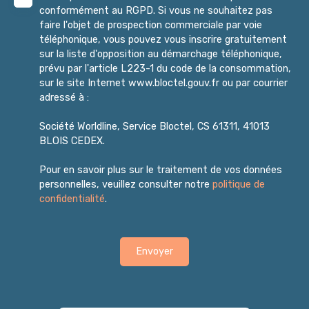
conformément au RGPD. Si vous ne souhaitez pas
faire l'objet de prospection commerciale par voie
téléphonique, vous pouvez vous inscrire gratuitement
sur la liste d'opposition au démarchage téléphonique,
prévu par l'article L223-1 du code de la consommation,
sur le site Internet www.bloctel.gouv.fr ou par courrier
adressé à :
Société Worldline, Service Bloctel, CS 61311, 41013
BLOIS CEDEX.
Pour en savoir plus sur le traitement de vos données
personnelles, veuillez consulter notre
politique de
confidentialité
.
Envoyer