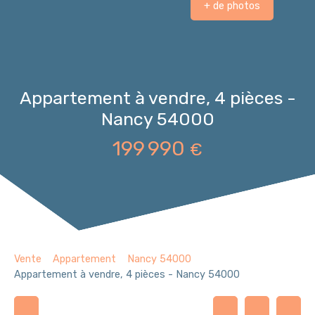
+ de photos
Appartement à vendre, 4 pièces -
Nancy 54000
199 990
€
Vente
Appartement
Nancy 54000
Appartement à vendre, 4 pièces - Nancy 54000