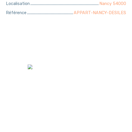
Localisation
Nancy 54000
Référence
APPART-NANCY-DESILES