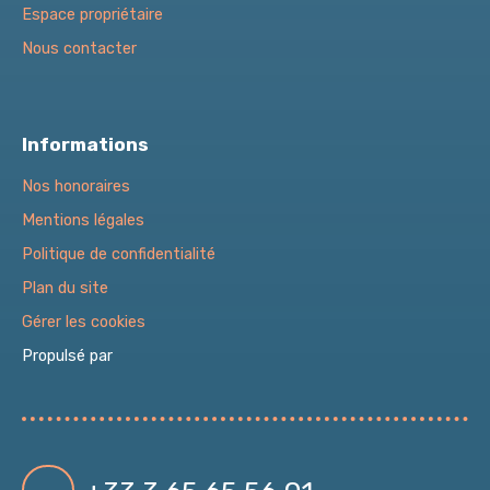
Espace propriétaire
Nous contacter
Informations
Nos honoraires
Mentions légales
Politique de confidentialité
Plan du site
Gérer les cookies
Propulsé par