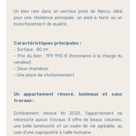
Un bien rare dans un secteur prisé de Nancy, idéal
pour une résidence principale, un pied-à-terre ou un
investissement de qualité.
Caractéristiques principales :
- Surface : 80 m²
- Prix du bien : 199 990 € (honoraires à la charge du
vendeur)
- Deux chambres
- Une place de stationnement
Un appartement rénové, lumineux et sans
travaux :
Entièrement rénové fin 2020, l’appartement ne
nécessite aucun travaux. Il offre de beaux volumes,
une belle luminosité et un cadre de vie agréable, au
sein d’une copropriété à taille humaine.