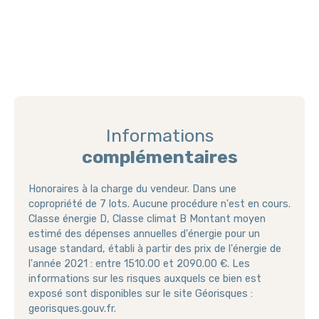
Informations
complémentaires
Honoraires à la charge du vendeur. Dans une
copropriété de 7 lots. Aucune procédure n'est en cours.
Classe énergie D, Classe climat B Montant moyen
estimé des dépenses annuelles d'énergie pour un
usage standard, établi à partir des prix de l'énergie de
l'année 2021 : entre 1510.00 et 2090.00 €. Les
informations sur les risques auxquels ce bien est
exposé sont disponibles sur le site Géorisques :
georisques.gouv.fr.