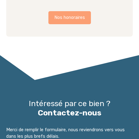
Nos honoraires
Intéressé par ce bien ?
Contactez-nous
Merci de remplir le formulaire, nous reviendrons vers vous
dans les plus brefs délais.