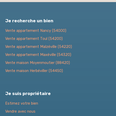
Je recherche un bien
Vente appartement Nancy (54000)
Vente appartement Toul (54200)
Vente appartement Malzéville (54220)
Vente appartement Maxéville (54320)
Vente maison Moyenmoutier (88420)
Vente maison Herbéviller (54450)
Je suis propriétaire
Estimez votre bien
Vendre avec nous