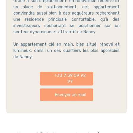
Grâce à son emplacement, sa rénovation récente et
sa place de stationnement, cet appartement
conviendra aussi bien à des acquéreurs recherchant
une résidence principale confortable, qu’à des
investisseurs souhaitant se positionner sur un
secteur dynamique et attractif de Nancy.
Un appartement clé en main, bien situé, rénové et
lumineux, dans l’un des quartiers les plus appréciés
de Nancy.
+33 7 59 59 92
97
Envoyer un mail