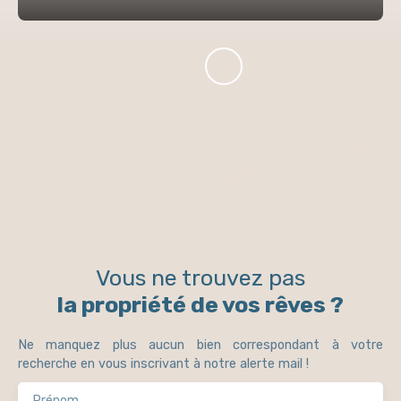
Vous ne trouvez pas
la propriété de vos rêves ?
Ne manquez plus aucun bien correspondant à votre
recherche en vous inscrivant à notre alerte mail !
Prénom