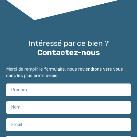
Intéressé par ce bien ?
Contactez-nous
Merci de remplir le formulaire, nous reviendrons vers vous
dans les plus brefs délais.
Prénom
Nom
Email