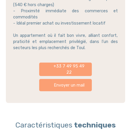
(540 € hors charges)
- Proximité immédiate des commerces et
commodités
- Idéal premier achat ou investissement locatif
Un appartement où il fait bon vivre, alliant confort,
praticité et emplacement privilégié, dans l'un des
secteurs les plus recherchés de Toul.
+33 7 49 95 49
22
Envoyer un mail
Caractéristiques
techniques