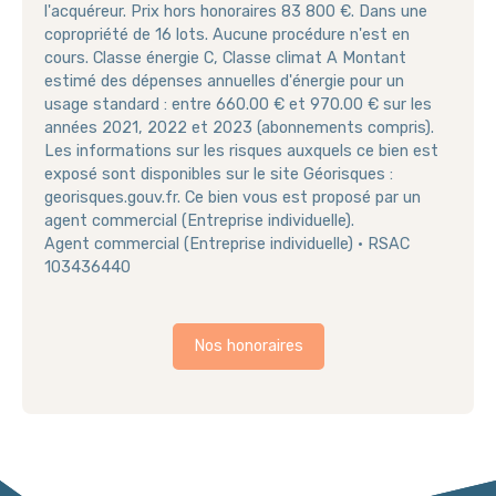
l'acquéreur. Prix hors honoraires 83 800 €. Dans une
copropriété de 16 lots. Aucune procédure n'est en
cours. Classe énergie C, Classe climat A Montant
estimé des dépenses annuelles d'énergie pour un
usage standard : entre 660.00 € et 970.00 € sur les
années 2021, 2022 et 2023 (abonnements compris).
Les informations sur les risques auxquels ce bien est
exposé sont disponibles sur le site Géorisques :
georisques.gouv.fr. Ce bien vous est proposé par un
agent commercial (Entreprise individuelle).
Agent commercial (Entreprise individuelle) • RSAC
103436440
Nos honoraires