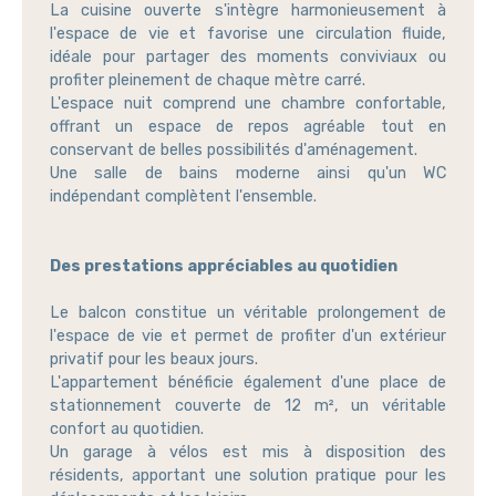
La cuisine ouverte s'intègre harmonieusement à
l'espace de vie et favorise une circulation fluide,
idéale pour partager des moments conviviaux ou
profiter pleinement de chaque mètre carré.
L'espace nuit comprend une chambre confortable,
offrant un espace de repos agréable tout en
conservant de belles possibilités d'aménagement.
Une salle de bains moderne ainsi qu'un WC
indépendant complètent l'ensemble.
Des prestations appréciables au quotidien
Le balcon constitue un véritable prolongement de
l'espace de vie et permet de profiter d'un extérieur
privatif pour les beaux jours.
L'appartement bénéficie également d'une place de
stationnement couverte de 12 m², un véritable
confort au quotidien.
Un garage à vélos est mis à disposition des
résidents, apportant une solution pratique pour les