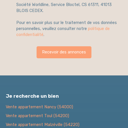
Société Worldline, Service Bloctel, CS 61311, 41013
BLOIS CEDEX.
Pour en savoir plus sur le traitement de vos données
personnelles, veuillez consulter notre
politique de
confidentialité
.
Recevoir des annonces
Je recherche un bien
Vente appartement Nancy (54000)
Vente appartement Toul (54200)
Vente appartement Malzéville (54220)