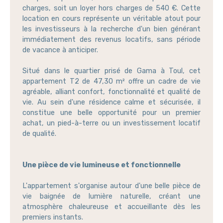
charges, soit un loyer hors charges de 540 €. Cette
location en cours représente un véritable atout pour
les investisseurs à la recherche d'un bien générant
immédiatement des revenus locatifs, sans période
de vacance à anticiper.
Situé dans le quartier prisé de Gama à Toul, cet
appartement T2 de 47,30 m² offre un cadre de vie
agréable, alliant confort, fonctionnalité et qualité de
vie. Au sein d'une résidence calme et sécurisée, il
constitue une belle opportunité pour un premier
achat, un pied-à-terre ou un investissement locatif
de qualité.
Une pièce de vie lumineuse et fonctionnelle
L'appartement s'organise autour d'une belle pièce de
vie baignée de lumière naturelle, créant une
atmosphère chaleureuse et accueillante dès les
premiers instants.