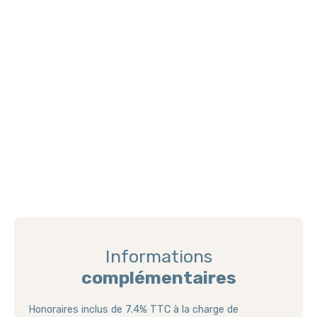
Informations
complémentaires
Honoraires inclus de 7.4% TTC à la charge de