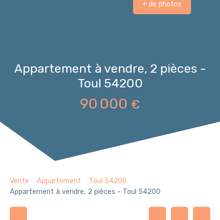
+ de photos
Appartement à vendre, 2 pièces -
Toul 54200
90 000
€
Vente
Appartement
Toul 54200
Appartement à vendre, 2 pièces - Toul 54200