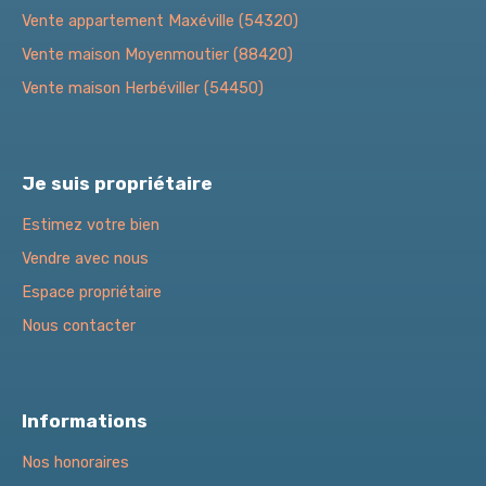
Vente appartement Maxéville (54320)
Vente maison Moyenmoutier (88420)
Vente maison Herbéviller (54450)
Je suis propriétaire
Estimez votre bien
Vendre avec nous
Espace propriétaire
Nous contacter
Informations
Nos honoraires