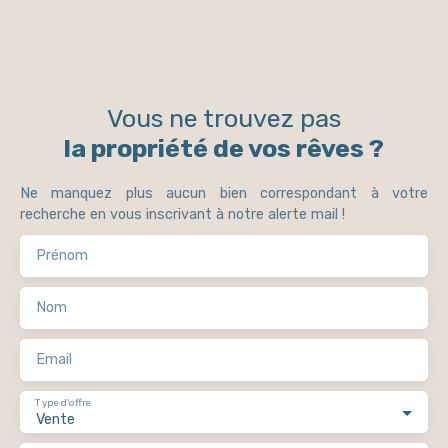
Vous ne trouvez pas
la propriété de vos rêves ?
Ne manquez plus aucun bien correspondant à votre
recherche en vous inscrivant à notre alerte mail !
Prénom
Nom
Email
Type d'offre
Vente