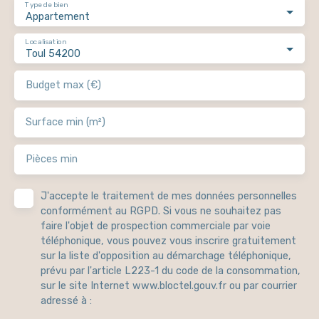
Type de bien
Appartement
Localisation
Toul 54200
Budget max (€)
Surface min (m²)
Pièces min
J'accepte le traitement de mes données personnelles
conformément au RGPD. Si vous ne souhaitez pas
faire l'objet de prospection commerciale par voie
téléphonique, vous pouvez vous inscrire gratuitement
sur la liste d'opposition au démarchage téléphonique,
prévu par l'article L223-1 du code de la consommation,
sur le site Internet www.bloctel.gouv.fr ou par courrier
adressé à :