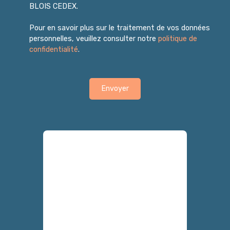
BLOIS CEDEX.
Pour en savoir plus sur le traitement de vos données
personnelles, veuillez consulter notre
politique de
confidentialité
.
Envoyer