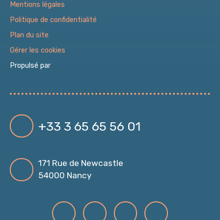
Mentions légales
Politique de confidentialité
Plan du site
Gérer les cookies
Propulsé par
+33 3 65 65 56 01
171 Rue de Newcastle
54000 Nancy