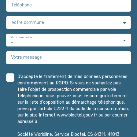
Téléphone
Votre commune
Vous souhaitez
-
Votre message
J'accepte le traitement de mes données personnelles
conformément au RGPD. Si vous ne souhaitez pas
faire l'objet de prospection commerciale par voie
téléphonique, vous pouvez vous inscrire gratuitement
sur la liste d'opposition au démarchage téléphonique,
prévu par l'article L223-1 du code de la consommation,
sur le site Internet www.bloctel.gouv.fr ou par courrier
adressé à :
Société Worldline, Service Bloctel, CS 61311, 41013