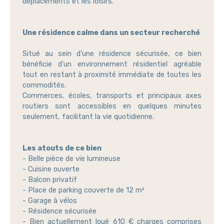
déplacements et les loisirs.
Une résidence calme dans un secteur recherché
Situé au sein d'une résidence sécurisée, ce bien
bénéficie d'un environnement résidentiel agréable
tout en restant à proximité immédiate de toutes les
commodités.
Commerces, écoles, transports et principaux axes
routiers sont accessibles en quelques minutes
seulement, facilitant la vie quotidienne.
Les atouts de ce bien
- Belle pièce de vie lumineuse
- Cuisine ouverte
- Balcon privatif
- Place de parking couverte de 12 m²
- Garage à vélos
- Résidence sécurisée
- Bien actuellement loué 610 € charges comprises