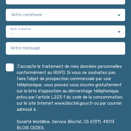
Votre commune
Vous souhaitez
-
Votre message
J'accepte le traitement de mes données personnelles
conformément au RGPD. Si vous ne souhaitez pas
faire l'objet de prospection commerciale par voie
téléphonique, vous pouvez vous inscrire gratuitement
sur la liste d'opposition au démarchage téléphonique,
prévu par l'article L223-1 du code de la consommation,
sur le site Internet www.bloctel.gouv.fr ou par courrier
adressé à :
Société Worldline, Service Bloctel, CS 61311, 41013
BLOIS CEDEX.