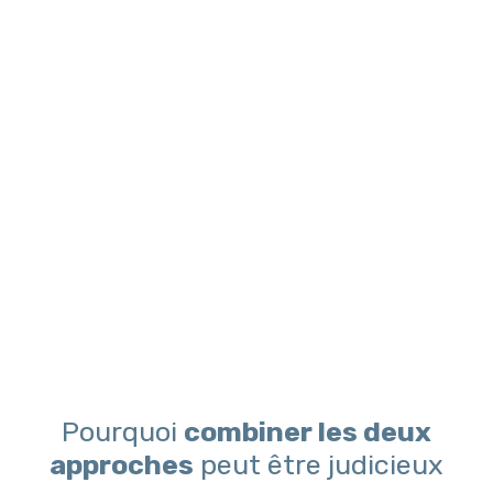
Pourquoi
combiner les deux
approches
peut être judicieux