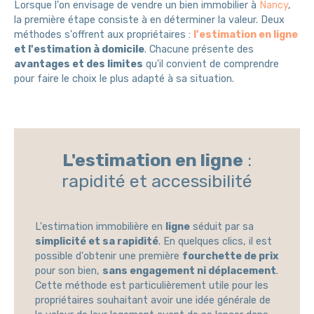
Lorsque l'on envisage de vendre un bien immobilier à
Nancy
,
la première étape consiste à en déterminer la valeur. Deux
méthodes s'offrent aux propriétaires :
l'estimation en ligne
et l'estimation à domicile
. Chacune présente des
avantages et des limites
qu'il convient de comprendre
pour faire le choix le plus adapté à sa situation.
L'estimation en ligne
:
rapidité et accessibilité
L'estimation immobilière en
ligne
séduit par sa
simplicité et sa rapidité
. En quelques clics, il est
possible d'obtenir une première
fourchette de prix
pour son bien,
sans engagement ni déplacement
.
Cette méthode est particulièrement utile pour les
propriétaires souhaitant avoir une idée générale de