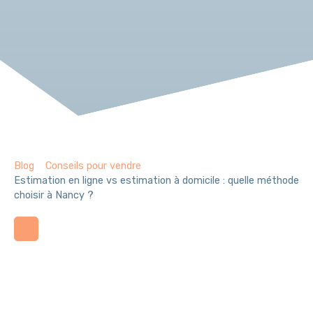
Blog
Conseils pour vendre
Estimation en ligne vs estimation à domicile : quelle méthode
choisir à Nancy ?