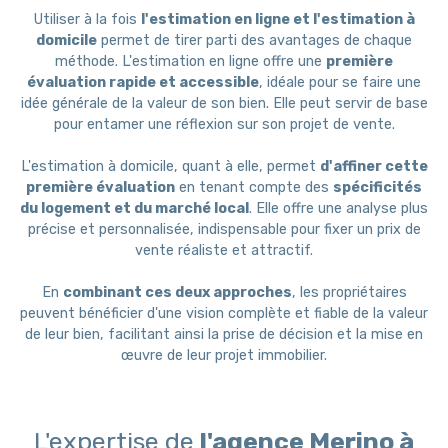
Utiliser à la fois
l'estimation en ligne et l'estimation à
domicile
permet de tirer parti des avantages de chaque
méthode. L'estimation en ligne offre une
première
évaluation rapide et accessible
, idéale pour se faire une
idée générale de la valeur de son bien. Elle peut servir de base
pour entamer une réflexion sur son projet de vente.
L'estimation à domicile, quant à elle, permet
d'affiner cette
première évaluation
en tenant compte des
spécificités
du logement et du marché local
. Elle offre une analyse plus
précise et personnalisée, indispensable pour fixer un prix de
vente réaliste et attractif.
En
combinant ces deux approches
, les propriétaires
peuvent bénéficier d'une vision complète et fiable de la valeur
de leur bien, facilitant ainsi la prise de décision et la mise en
œuvre de leur projet immobilier.
L'expertise de
l'agence Merino à