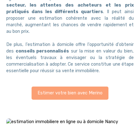
secteur, les attentes des acheteurs et les prix
pratiqués dans les différents quartiers
. Il peut ainsi
proposer une estimation cohérente avec la réalité du
marché, augmentant les chances de vendre rapidement et
au bon prix.
De plus, l'estimation à domicile offre l'opportunité d'obtenir
des
conseils personnalisés
sur la mise en valeur du bien,
les éventuels travaux à envisager ou la stratégie de
commercialisation à adopter. Ce service constitue une étape
essentielle pour réussir sa vente immobilière.
Estimer votre bien avec Merino