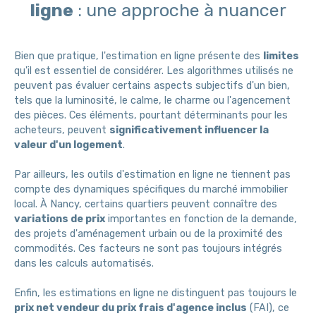
ligne
: une approche à nuancer
Bien que pratique, l'estimation en ligne présente des
limites
qu'il est essentiel de considérer. Les algorithmes utilisés ne
peuvent pas évaluer certains aspects subjectifs d'un bien,
tels que la luminosité, le calme, le charme ou l'agencement
des pièces. Ces éléments, pourtant déterminants pour les
acheteurs, peuvent
significativement influencer la
valeur d'un logement
.
Par ailleurs, les outils d'estimation en ligne ne tiennent pas
compte des dynamiques spécifiques du marché immobilier
local. À Nancy, certains quartiers peuvent connaître des
variations de prix
importantes en fonction de la demande,
des projets d'aménagement urbain ou de la proximité des
commodités. Ces facteurs ne sont pas toujours intégrés
dans les calculs automatisés.
Enfin, les estimations en ligne ne distinguent pas toujours le
prix net vendeur du prix frais d'agence inclus
(FAI), ce