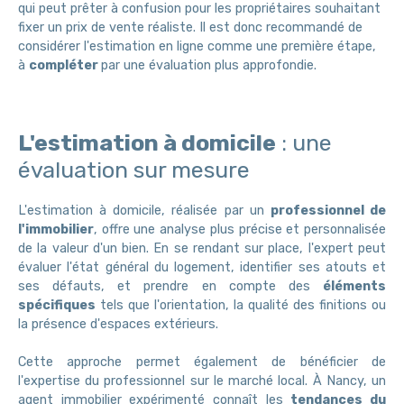
qui peut prêter à confusion pour les propriétaires souhaitant
fixer un prix de vente réaliste. Il est donc recommandé de
considérer l'estimation en ligne comme une première étape,
à
compléter
par une évaluation plus approfondie.
L'estimation à domicile
: une
évaluation sur mesure
L'estimation à domicile, réalisée par un
professionnel de
l'immobilier
, offre une analyse plus précise et personnalisée
de la valeur d'un bien. En se rendant sur place, l'expert peut
évaluer l'état général du logement, identifier ses atouts et
ses défauts, et prendre en compte des
éléments
spécifiques
tels que l'orientation, la qualité des finitions ou
la présence d'espaces extérieurs.
Cette approche permet également de bénéficier de
l'expertise du professionnel sur le marché local. À Nancy, un
agent immobilier expérimenté connaît les
tendances du