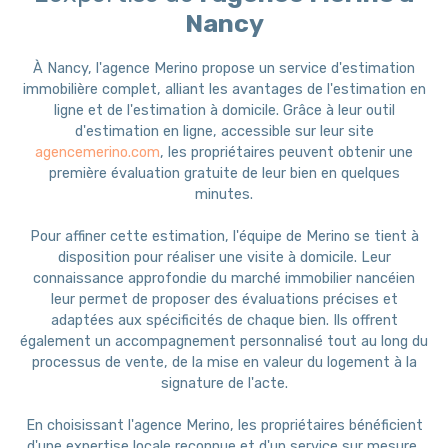
Nancy
À Nancy, l'agence Merino propose un service d'estimation
immobilière complet, alliant les avantages de l'estimation en
ligne et de l'estimation à domicile. Grâce à leur outil
d'estimation en ligne, accessible sur leur site
agencemerino.com
, les propriétaires peuvent obtenir une
première évaluation gratuite de leur bien en quelques
minutes.
Pour affiner cette estimation, l'équipe de Merino se tient à
disposition pour réaliser une visite à domicile. Leur
connaissance approfondie du marché immobilier nancéien
leur permet de proposer des évaluations précises et
adaptées aux spécificités de chaque bien. Ils offrent
également un accompagnement personnalisé tout au long du
processus de vente, de la mise en valeur du logement à la
signature de l'acte.
En choisissant l'agence Merino, les propriétaires bénéficient
d'une expertise locale reconnue et d'un service sur mesure,