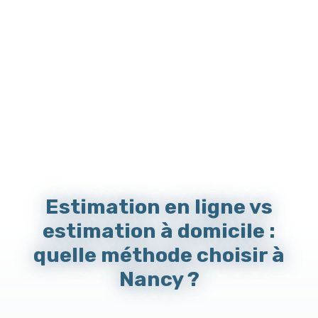
Estimation en ligne vs
estimation à domicile :
quelle méthode choisir à
Nancy ?