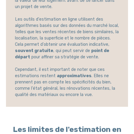
la valeur de leur logement avant de se lancer dans
un projet de vente.
Les outils d'estimation en ligne utilisent des
algorithmes basés sur des données du marché local,
telles que les ventes récentes de biens similaires, la
localisation, la superficie et le nombre de pièces.
Cela permet d'obtenir une évaluation indicative,
souvent gratuite
, qui peut servir de
point de
départ
pour affiner sa stratégie de vente.
Cependant, il est important de noter que ces
estimations restent
approximatives
. Elles ne
prennent pas en compte les spécificités du bien,
comme l'état général, les rénovations récentes, la
qualité des matériaux ou encore la vue.
Les limites de l'estimation en